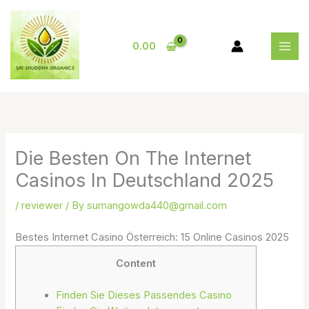
Skip
to
content
0.00
Die Besten On The Internet
Casinos In Deutschland 2025
/
reviewer
/ By
sumangowda440@gmail.com
Bestes Internet Casino Österreich: 15 Online Casinos 2025
Content
Finden Sie Dieses Passendes Casino