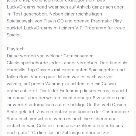
LuckyDreams head wear sich auf Anhieb ganz nach über
im Test geschoben. Neben einer reichhaltigen
Spielauswahl von Play’n GO und ebenso Pragmatic Play,
punktet LuckyDreams mit einem VIP-Programm für treue
Spieler.
Playtech
Diese werden von welcher Gemeinsamen
Glücksspielbehörde jeder Länder vergeben. Dort findet ihr
ebenfalls Top Casinos mit einem guten Spielangebot und
tollen Boni. Vor ein paar Jahren war es nach wie vor
wichtig, auf perish Währung zu achten, die ein Casino
online anbietet. Dank der Einführung dieses Euros, braucht
ihr darauf, aber bei weitem nicht mehr groß zu achten und
ihr werdet automatisch auf die richtige On the web Casino
Seite geleitet. Zusammenfassend können der Gastronomie
Shop euch versichern, wenn es noch nie sicherer und
einfacher war, Geld ein- und auszuzahlen darüber hinaus
euch gute” “On line casino Zahlungsmethoden zur