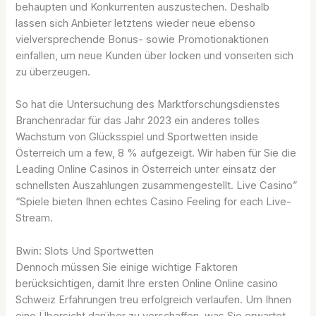
behaupten und Konkurrenten auszustechen. Deshalb
lassen sich Anbieter letztens wieder neue ebenso
vielversprechende Bonus- sowie Promotionaktionen
einfallen, um neue Kunden über locken und vonseiten sich
zu überzeugen.
So hat die Untersuchung des Marktforschungsdienstes
Branchenradar für das Jahr 2023 ein anderes tolles
Wachstum von Glücksspiel und Sportwetten inside
Österreich um a few, 8 % aufgezeigt. Wir haben für Sie die
Leading Online Casinos in Österreich unter einsatz der
schnellsten Auszahlungen zusammengestellt. Live Casino”
“Spiele bieten Ihnen echtes Casino Feeling for each Live-
Stream.
Bwin: Slots Und Sportwetten
Dennoch müssen Sie einige wichtige Faktoren
berücksichtigen, damit Ihre ersten Online Online casino
Schweiz Erfahrungen treu erfolgreich verlaufen. Um Ihnen
eine Übersicht darüber zu verschaffen, was Sie erwartet,