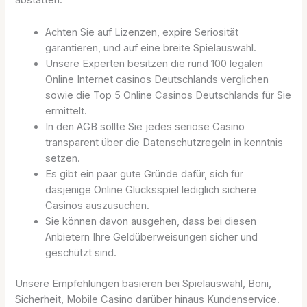
abstatten.
Achten Sie auf Lizenzen, expire Seriosität
garantieren, und auf eine breite Spielauswahl.
Unsere Experten besitzen die rund 100 legalen
Online Internet casinos Deutschlands verglichen
sowie die Top 5 Online Casinos Deutschlands für Sie
ermittelt.
In den AGB sollte Sie jedes seriöse Casino
transparent über die Datenschutzregeln in kenntnis
setzen.
Es gibt ein paar gute Gründe dafür, sich für
dasjenige Online Glücksspiel lediglich sichere
Casinos auszusuchen.
Sie können davon ausgehen, dass bei diesen
Anbietern Ihre Geldüberweisungen sicher und
geschützt sind.
Unsere Empfehlungen basieren bei Spielauswahl, Boni,
Sicherheit, Mobile Casino darüber hinaus Kundenservice.