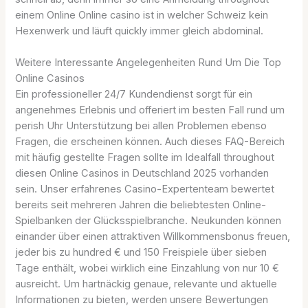
einem Online Online casino ist in welcher Schweiz kein
Hexenwerk und läuft quickly immer gleich abdominal.
Weitere Interessante Angelegenheiten Rund Um Die Top
Online Casinos
Ein professioneller 24/7 Kundendienst sorgt für ein
angenehmes Erlebnis und offeriert im besten Fall rund um
perish Uhr Unterstützung bei allen Problemen ebenso
Fragen, die erscheinen können. Auch dieses FAQ-Bereich
mit häufig gestellte Fragen sollte im Idealfall throughout
diesen Online Casinos in Deutschland 2025 vorhanden
sein. Unser erfahrenes Casino-Expertenteam bewertet
bereits seit mehreren Jahren die beliebtesten Online-
Spielbanken der Glücksspielbranche. Neukunden können
einander über einen attraktiven Willkommensbonus freuen,
jeder bis zu hundred € und 150 Freispiele über sieben
Tage enthält, wobei wirklich eine Einzahlung von nur 10 €
ausreicht. Um hartnäckig genaue, relevante und aktuelle
Informationen zu bieten, werden unsere Bewertungen