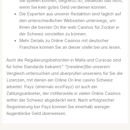
Sie spielen können, begrenzt ist, bedeutet das nicht,
wenn Sie kein gutes Geld verdienen können.
Die Experten aus unserer Redaktion sind täglich auf
den unterschiedlichen Webseiten unterwegs, um
Ihnen die besten On the web Casinos für Zocker in
der Schweiz vorstellen zu können.
Mehr Details zu Online Casinos mit deutscher
Franchise können Sie an dieser stelle bei uns lesen.
Auch die Regulierungsbehörden in Malta und Curacao sind
für hohe Standards bekannt.” “[newline]Bei unserem
Vergleich untersuchen und überprüfen unsereins für Sie die
Lizenzen, mit denen ein Online On line casino Schweiz
arbeitet. Payz (ehemals ecoPayz) ist auch ein
Zahlungsanbieter, der mittlerweile in vielen Online Casinos
within der Schweiz abgedeckt wird. Nach erfolgreicher
Registrierung bei Payz können Sie innerhalb weniger
Augenblicke Geld überweisen.