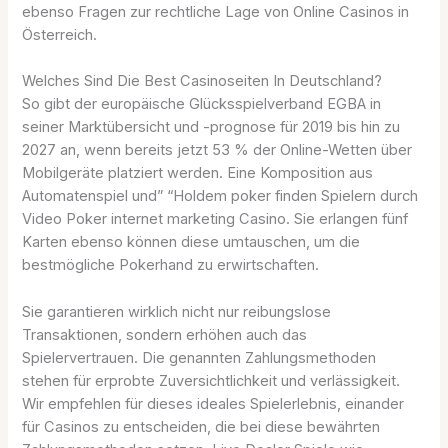
ebenso Fragen zur rechtliche Lage von Online Casinos in
Österreich.
Welches Sind Die Best Casinoseiten In Deutschland?
So gibt der europäische Glücksspielverband EGBA in
seiner Marktübersicht und -prognose für 2019 bis hin zu
2027 an, wenn bereits jetzt 53 % der Online-Wetten über
Mobilgeräte platziert werden. Eine Komposition aus
Automatenspiel und” “Holdem poker finden Spielern durch
Video Poker internet marketing Casino. Sie erlangen fünf
Karten ebenso können diese umtauschen, um die
bestmögliche Pokerhand zu erwirtschaften.
Sie garantieren wirklich nicht nur reibungslose
Transaktionen, sondern erhöhen auch das
Spielervertrauen. Die genannten Zahlungsmethoden
stehen für erprobte Zuversichtlichkeit und verlässigkeit.
Wir empfehlen für dieses ideales Spielerlebnis, einander
für Casinos zu entscheiden, die bei diese bewährten