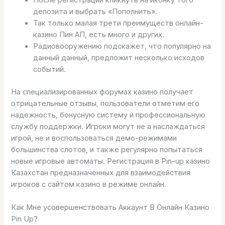
После регистрации кликнуть на иконку того
депозита и выбрать «Пополнить».
Так только малая трети преимуществ онлайн-
казино Пин АП, есть много и других.
Радиовооружению подскажет, что популярно на
данный данный, предложит несколько исходов
событий.
На специализированных форумах казино получает
отрицательные отзывы, пользователи отметим его
надежность, бонусную систему и профессиональную
службу поддержки. Игроки могут не а наслаждаться
игрой, не и воспользоваться демо-режимами
большинства слотов, и также регулярно попытаться
новые игровые автоматы. Регистрация в Pin-up казино
Казахстан предназначенных для взаимодействия
игроков с сайтом казино в режиме онлайн.
Как Мне усовершенствовать Аккаунт В Онлайн Казино
Pin Up?