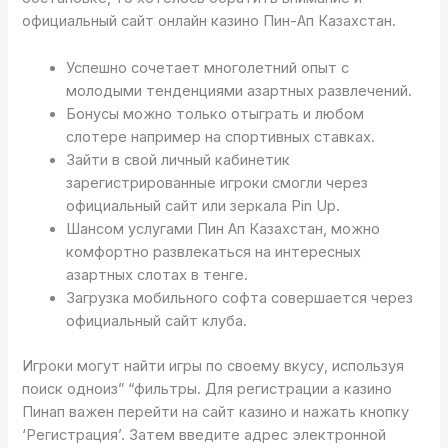
официальный сайт онлайн казино Пин-Ап Казахстан.
Успешно сочетает многолетний опыт с
молодыми тенденциями азартных развлечений.
Бонусы можно только отыграть и любом
слотере например на спортивных ставках.
Зайти в свой личный кабинетик
зарегистрированные игроки смогли через
официальный сайт или зеркала Pin Up.
Шансом услугами Пин Ап Казахстан, можно
комфортно развлекаться на интересных
азартных слотах в тенге.
Загрузка мобильного софта совершается через
официальный сайт клуба.
Игроки могут найти игры по своему вкусу, используя
поиск одноиз” “фильтры. Для регистрации а казино
Пинап важен перейти на сайт казино и нажать кнопку
‘Регистрация’. Затем введите адрес электронной