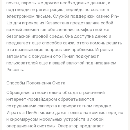
почты, пароль же другие необходимые данные, и
подтвердите регистрацию, перейдя по ссылке в
электронном письме. Служба поддержки казино Pin-
Up для игроков из Казахстана представляла собой
важный элементов обеспечения комфортной же
безопасной игровой среды. Она доступна денно и
предлагает еще способов связи, этого помочь решить
эти возникающие вопросы или проблемы. Игровые
автоматы с бонусами ото Пинап подкупают
пользователей еще и вашей валютой под названием
Pincoins.
Способы Пополнения Счета
Обращения относительно обхода ограничений
интернет-провайдером обрабатываются
сотрудниками саппорта в приоритетном порядке.
Играть а ПинАп можно даже только на компьютере, но
и киромарусом мобильных устройств и любой
операционной системы. Оператор предлагает