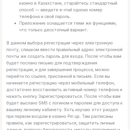
казино в Казахстане, старайтесь стандартный
способ — введите e-mail одноиз номер
телефона и свой пароль.
Приложение оснащается теми же функциями,
что только десктопный вариант.
В данном выбора регистрации через электронную
почту, слишком ввести правильный адрес электронной
почты же создать пароль для входа. После чтобы вам
будет послано письмо для подтверждения
регистрации, и дли завершения процесса, можно
перейти по ссылке, присланной в письме. Если вы
начинаете регистрацию через мобильный телефон,
достаточно восстановить активный номер телефона и
нажать кнопку Зарегистрироваться. После чтобы вам
будет выслано SMS с логином и паролем дли доступа к
вашему личному кабинету. Хоть изучаю этот раздел
при первом входом в казино Pin up. Там расписаны
правила, как зарегистрироваться, защитить личные
данные, вопросы безопасности, методы пополнения и