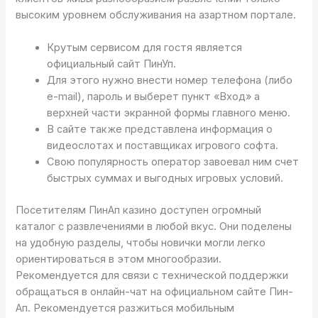
высоким уровнем обслуживания на азартном портале.
Крутым сервисом для гостя является
официальный сайт ПинУп.
Для этого нужно внести номер телефона (либо
е-mail), пароль и выберет пункт «Вход» а
верхней части экранной формы главного меню.
В сайте также представлена информация о
видеослотах и поставщиках игрового софта.
Свою популярность оператор завоевал ним счет
быстрых суммах и выгодных игровых условий.
Посетителям ПинАп казино доступен огромный
каталог с развлечениями в любой вкус. Они поделены
на удобную разделы, чтобы новички могли легко
ориентироваться в этом многообразии.
Рекомендуется для связи с технической поддержки
обращаться в онлайн-чат на официальном сайте Пин-
Ап. Рекомендуется разжиться мобильным