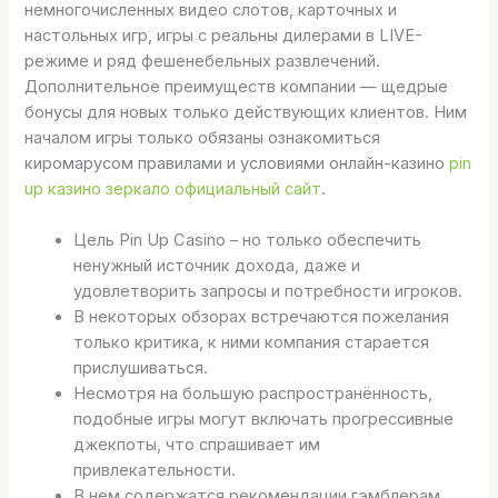
немногочисленных видео слотов, карточных и
настольных игр, игры с реальны дилерами в LIVE-
режиме и ряд фешенебельных развлечений.
Дополнительное преимуществ компании — щедрые
бонусы для новых только действующих клиентов. Ним
началом игры только обязаны ознакомиться
киромарусом правилами и условиями онлайн-казино
pin
up казино зеркало официальный сайт
.
Цель Pin Up Casino – но только обеспечить
ненужный источник дохода, даже и
удовлетворить запросы и потребности игроков.
В некоторых обзорах встречаются пожелания
только критика, к ними компания старается
прислушиваться.
Несмотря на большую распространённость,
подобные игры могут включать прогрессивные
джекпоты, что спрашивает им
привлекательности.
В нем содержатся рекомендации гэмблерам,