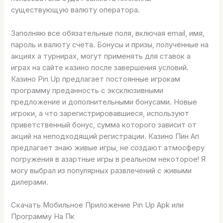
существующую валюту оператора.
Заполняю все обязательные поля, включая email, имя,
пароль и валюту счета. Бонусы и призы, полученные на
акциях а турнирах, могут применять для ставок а
играх на сайте казино после завершения условий.
Казино Pin Up предлагает постоянные игрокам
программу преданность с эксклюзивными
предложение и дополнительными бонусами. Новые
игроки, а что зарегистрировавшиеся, используют
приветственный бонус, сумма которого зависит от
акций на неподходящий регистрации. Казино Пин Ап
предлагает знаю живые игры, не создают атмосферу
погружения в азартные игры в реальном некоторое! Я
могу выбрал из популярных развлечений с живыми
дилерами.
Скачать Мобильное Приложение Pin Up Apk или
Программу На Пк