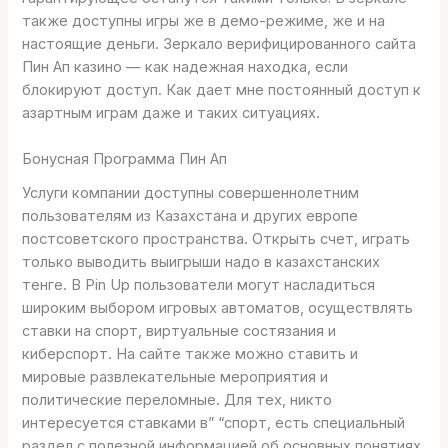
также доступны игры же в демо-режиме, же и на
настоящие деньги. Зеркало верифицированного сайта
Пин Ап казино — как надежная находка, если
блокируют доступ. Как дает мне постоянный доступ к
азартным играм даже и таких ситуациях.
Бонусная Программа Пин Ап
Услуги компании доступны совершеннолетним
пользователям из Казахстана и других европе
постсоветского пространства. Открыть счет, играть
только выводить выигрыши надо в казахстанских
тенге. В Pin Up пользователи могут насладиться
широким выбором игровых автоматов, осуществлять
ставки на спорт, виртуальные состязания и
киберспорт. На сайте также можно ставить и
мировые развлекательные мероприятия и
политические переломные. Для тех, никто
интересуется ставками в” “спорт, есть специальный
раздел с полезной информацией об основных понятиях