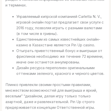
и терминах.
Управляемый кипрской компанией Carletta N. V.,
игровой онлайн портал предлагает свои услуги с
2016 году, позволяя играть с разными валютами
(в том числе в гривны).
Единственным из самых известнейших онлайн-
казино в Казахстане является Pin Up casino.
Отыграть приветственный бонус и выигрыши от
фриспинов необходимо же течение 72 времени,
иначе они останется аннулированы.
Дизайн ресурса переполнен оригинальными
оттенками зеленого, красного и черного цветов.
Плинко привлекли своими простыми правилами,
множеством возможностей для выигрыша и яркий,
веселым” “дизайном, делая игру только только
азартной, даже и развлекательной. Pin Up строго
придерживается концепции Ответственной игры.