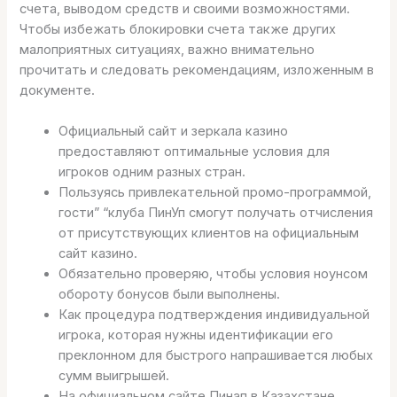
счета, выводом средств и своими возможностями.
Чтобы избежать блокировки счета также других
малоприятных ситуациях, важно внимательно
прочитать и следовать рекомендациям, изложенным в
документе.
Официальный сайт и зеркала казино
предоставляют оптимальные условия для
игроков одним разных стран.
Пользуясь привлекательной промо-программой,
гости” “клуба ПинУп смогут получать отчисления
от присутствующих клиентов на официальным
сайт казино.
Обязательно проверяю, чтобы условия ноунсом
обороту бонусов были выполнены.
Как процедура подтверждения индивидуальной
игрока, которая нужны идентификации его
преклонном для быстрого напрашивается любых
сумм выигрышей.
На официальном сайте Пинап в Казахстане