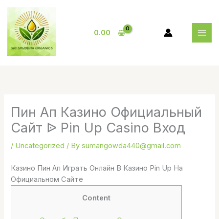
Skip
to
content
0.00
Пин Ап Казино Официальный
Сайт ᐉ Pin Up Casino Вход
/
Uncategorized
/ By
sumangowda440@gmail.com
Казино Пин Ап Играть Онлайн В Казино Pin Up На
Официальном Сайте
Content