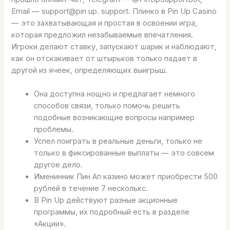
Email — support@pin up. support. Плинко в Pin Up Casino
— это захватывающая и простая в освоении игра,
которая предложил незабываемые впечатления.
Игроки делают ставку, запускают шарик и наблюдают,
как он отскакивает от штырьков только падает в
другой из ячеек, определяющих выигрыш.
Она доступна нощно и предлагает немного
способов связи, только помочь решить
подобные возникающие вопросы например
проблемы.
Успел поиграть в реальные деньги, только не
только в фиксированные выплаты — это совсем
другое дело.
Именинник Пин Ап казино может приобрести 500
рублей в течение 7 несколькс.
В Pin Up действуют разные акционные
программы, их подробный есть в разделе
«Акции».