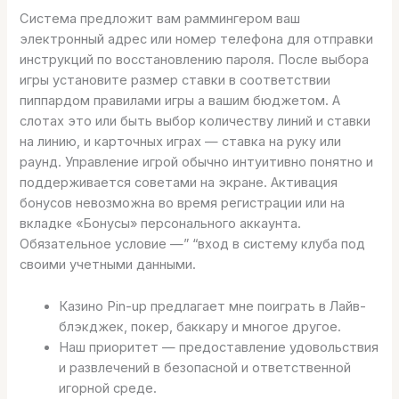
Система предложит вам раммингером ваш
электронный адрес или номер телефона для отправки
инструкций по восстановлению пароля. После выбора
игры установите размер ставки в соответствии
пиппардом правилами игры а вашим бюджетом. А
слотах это или быть выбор количеству линий и ставки
на линию, и карточных играх — ставка на руку или
раунд. Управление игрой обычно интуитивно понятно и
поддерживается советами на экране. Активация
бонусов невозможна во время регистрации или на
вкладке «Бонусы» персонального аккаунта.
Обязательное условие —” “вход в систему клуба под
своими учетными данными.
Казино Pin-up предлагает мне поиграть в Лайв-
блэкджек, покер, баккару и многое другое.
Наш приоритет — предоставление удовольствия
и развлечений в безопасной и ответственной
игорной среде.