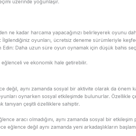
eçimi üzerinde yoğunlaşır.
den ne kadar harcama yapacağınızı belirleyerek oyunu dah
 İlgilendiğiniz oyunları, ücretsiz deneme sürümleriyle keşfe
h Edin: Daha uzun süre oyun oynamak için düşük bahis seç
eğlenceli ve ekonomik hale getirebilir.
ce değil, aynı zamanda sosyal bir aktivite olarak da önem 
oyunları oynarken sosyal etkileşimde bulunurlar. Özellikle çe
k tanıyan çeşitli özelliklere sahiptir.
ğlence aracı olmadığını, aynı zamanda sosyal bir etkileşim
dece eğlence değil aynı zamanda yeni arkadaşlıkların başlama