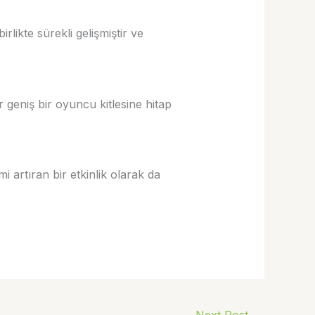
rlikte sürekli gelişmiştir ve
 geniş bir oyuncu kitlesine hitap
i artıran bir etkinlik olarak da