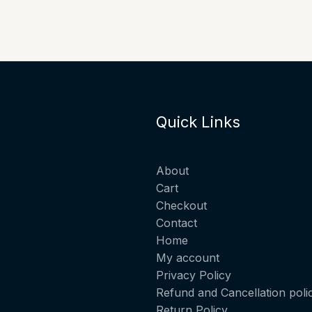
Quick Links
About
Cart
Checkout
Contact
Home
My account
Privacy Policy
Refund and Cancellation poli
Return Policy