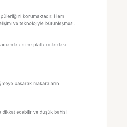
 popülerliğini korumaktadır. Hem
elişimi ve teknolojiyle bütünleşmesi,
zamanda online platformlardaki
 düğmeye basarak makaraların
dikkat edebilir ve düşük bahisli