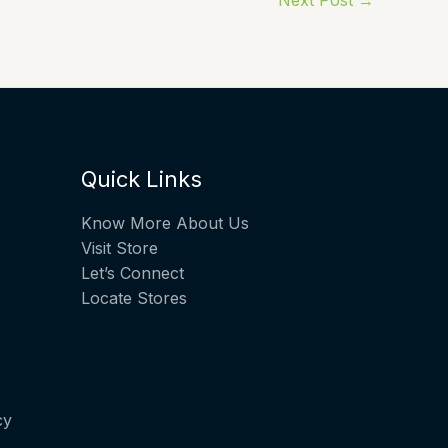
Next Post
→
Quick Links
Know More About Us
Visit Store
Let’s Connect
Locate Stores
cy