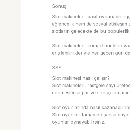
Sonuç
Slot makineleri, basit oynanabilirliğ
eğlencelik hem de sosyal etkileşim a
slotların gelecekte de bu popülerlikl
Slot makineleri, kumarhanelerin va
erişilebilirlikleriyle her geçen gün d
SSS
Slot makinesi nasıl çalışır?
Slot makineleri, rastgele sayı üret
dönmesini sağlar ve sonuç tamamen
Slot oyunlarında nasıl kazanabiliri
Slot oyunları tamamen şansa dayalıd
oyunlar oynayabilirsiniz.