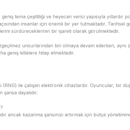
i, geniş tema çeşitliliği ve heyecan verici yapısıyla yıllardır
çısından insanlar için önemli bir yer tutmaktadır. Tarihsel g
erini sürdüreceklerinin bir işareti olarak görülmektedir.
zgeçilmez unsurlarından biri olmaya devam ederken, aynı 
aha geniş kitlelere hitap etmektedir.
eci (RNG) ile çalışan elektronik cihazlardır. Oyuncular, bir
 şansa dayalıdır.
m?
ır ancak kazanma şansınızı artırmak için bütçe yönetimine 