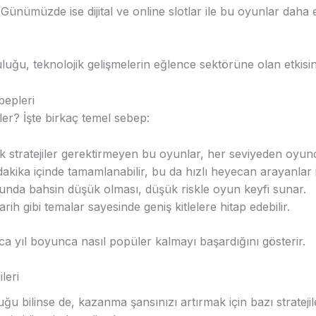
nümüzde ise dijital ve online slotlar ile bu oyunlar daha eri
uluğu, teknolojik gelişmelerin eğlence sektörüne olan etkisin
bepleri
er? İşte birkaç temel sebep:
ık stratejiler gerektirmeyen bu oyunlar, her seviyeden oyun
akika içinde tamamlanabilir, bu da hızlı heyecan arayanlar iç
unda bahsin düşük olması, düşük riskle oyun keyfi sunar.
arih gibi temalar sayesinde geniş kitlelere hitap edebilir.
rca yıl boyunca nasıl popüler kalmayı başardığını gösterir.
leri
bilinse de, kazanma şansınızı artırmak için bazı stratejiler ge