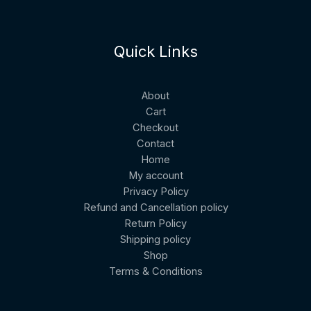
Quick Links
About
Cart
Checkout
Contact
Home
My account
Privacy Policy
Refund and Cancellation policy
Return Policy
Shipping policy
Shop
Terms & Conditions