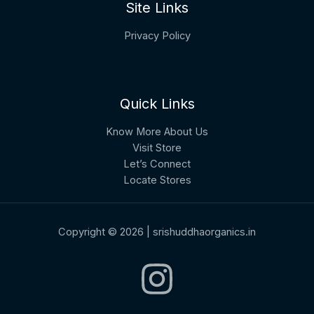
Site Links
Privacy Policy
Quick Links
Know More About Us
Visit Store
Let’s Connect
Locate Stores
Copyright © 2026 | srishuddhaorganics.in